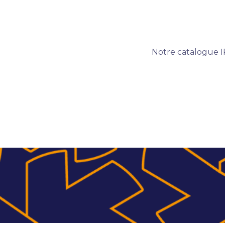
Notre catalogue IP