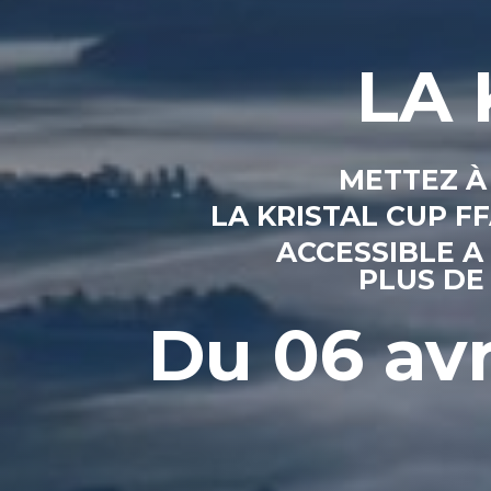
LA 
METTEZ À
LA KRISTAL CUP 
ACCESSIBLE A
PLUS DE
Du 06 avr