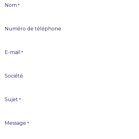
Nom
*
Numéro de téléphone
E-mail
*
Société
Sujet
*
Message
*