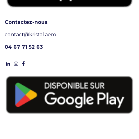
Contactez-nous
contact@kristal.aero
04 67 71 52 63