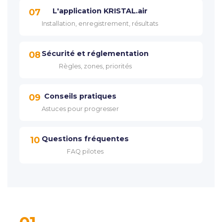
L'application KRISTAL.air
07
Installation, enregistrement, résultats
Sécurité et réglementation
08
Règles, zones, priorités
Conseils pratiques
09
Astuces pour progresser
Questions fréquentes
10
FAQ pilotes