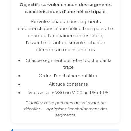
Objectif : survoler chacun des segments
caractéristiques d'une hélice tripale.
Survolez chacun des segments
caractéristiques d'une hélice trois pales. Le
choix de l'enchaînement est libre,
l'essentiel étant de survoler chaque
élément au moins une fois.
Chaque segment doit être touché par la
trace
Ordre d'enchaînement libre
Altitude constante
Vitesse sol ≥ V80 ou V100 au PE et PS
Planifiez votre parcours au sol avant de
décoller — optimisez l'enchaînement des
segments.