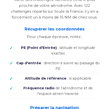
proche de votre aérodrome. Avec 122
challenges répartis sur toute la France, il y en a
forcément un à moins de 15 NM de chez vous.
Récupérer les coordonnées
Pour chaque épreuve, notez :
PE (Point d'Entrée)
: latitude et longitude
exactes
Cap d'entrée
: direction à suivre au passage du
PE
Altitude de référence
: si applicable
Fréquence radio
de l'aérodrome et de
l'espace aérien traversé
Préparer la navigation