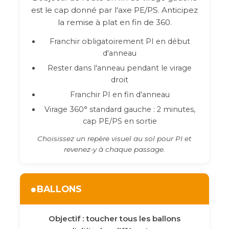
est le cap donné par l'axe PE/PS. Anticipez
la remise à plat en fin de 360.
Franchir obligatoirement PI en début
d'anneau
Rester dans l'anneau pendant le virage
droit
Franchir PI en fin d'anneau
Virage 360° standard gauche : 2 minutes,
cap PE/PS en sortie
Choisissez un repère visuel au sol pour PI et
revenez-y à chaque passage.
●
BALLONS
Objectif : toucher tous les ballons