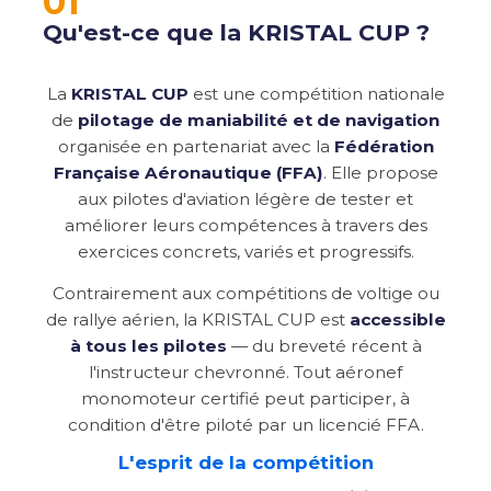
01
Qu'est-ce que la KRISTAL CUP ?
La
KRISTAL CUP
est une compétition nationale
de
pilotage de maniabilité et de navigation
organisée en partenariat avec la
Fédération
Française Aéronautique (FFA)
. Elle propose
aux pilotes d'aviation légère de tester et
améliorer leurs compétences à travers des
exercices concrets, variés et progressifs.
Contrairement aux compétitions de voltige ou
de rallye aérien, la KRISTAL CUP est
accessible
à tous les pilotes
— du breveté récent à
l'instructeur chevronné. Tout aéronef
monomoteur certifié peut participer, à
condition d'être piloté par un licencié FFA.
L'esprit de la compétition