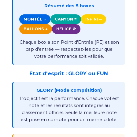
Résumé des 5 boxes
MONTÉE ↑
CANYON ≡
INFINI ∞
BALLONS ●
HELICE ⟳
Chaque box a son Point d'Entrée (PE) et son
cap d'entrée — respectez-les pour que
votre performance soit validée.
État d'esprit : GLORY ou FUN
GLORY (Mode compétition)
L'objectif est la performance. Chaque vol est
noté et les résultats sont intégrés au
classement officiel. Seule la meilleure note
est prise en compte pour un même pilote.