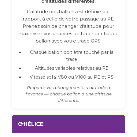
d'altitudes différentes.
L'altitude des ballons est définie par
rapport à celle de votre passage au PE.
Prenez soin de changer d'altitude pour
maximiser vos chances de toucher chaque
ballon avec votre trace GPS.
Chaque ballon doit être touché par la
trace
Altitudes variables relatives au PE
Vitesse sol ≥ V80 ou V100 au PE et PS
Préparez vos changements d'altitude à
l'avance — chaque ballon a une altitude
différente.
⟳
HÉLICE