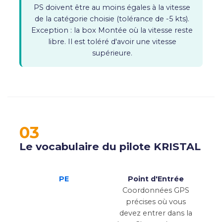
PS doivent être au moins égales à la vitesse
de la catégorie choisie (tolérance de -5 kts).
Exception : la box Montée où la vitesse reste
libre. Il est toléré d'avoir une vitesse
supérieure.
03
Le vocabulaire du pilote KRISTAL
PE
Point d'Entrée
Coordonnées GPS
précises où vous
devez entrer dans la