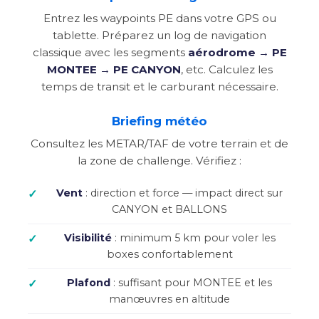
Entrez les waypoints PE dans votre GPS ou
tablette. Préparez un log de navigation
classique avec les segments
aérodrome → PE
MONTEE → PE CANYON
, etc. Calculez les
temps de transit et le carburant nécessaire.
Briefing météo
Consultez les METAR/TAF de votre terrain et de
la zone de challenge. Vérifiez :
Vent
: direction et force — impact direct sur
CANYON et BALLONS
Visibilité
: minimum 5 km pour voler les
boxes confortablement
Plafond
: suffisant pour MONTEE et les
manœuvres en altitude