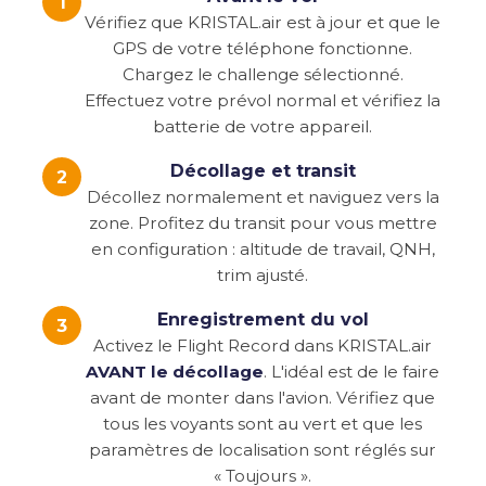
1
Vérifiez que KRISTAL.air est à jour et que le
GPS de votre téléphone fonctionne.
Chargez le challenge sélectionné.
Effectuez votre prévol normal et vérifiez la
batterie de votre appareil.
Décollage et transit
2
Décollez normalement et naviguez vers la
zone. Profitez du transit pour vous mettre
en configuration : altitude de travail, QNH,
trim ajusté.
Enregistrement du vol
3
Activez le Flight Record dans KRISTAL.air
AVANT le décollage
. L'idéal est de le faire
avant de monter dans l'avion. Vérifiez que
tous les voyants sont au vert et que les
paramètres de localisation sont réglés sur
« Toujours ».