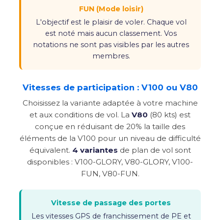
FUN (Mode loisir)
L'objectif est le plaisir de voler. Chaque vol
est noté mais aucun classement. Vos
notations ne sont pas visibles par les autres
membres.
Vitesses de participation : V100 ou V80
Choisissez la variante adaptée à votre machine
et aux conditions de vol. La
V80
(80 kts) est
conçue en réduisant de 20% la taille des
éléments de la V100 pour un niveau de difficulté
équivalent.
4 variantes
de plan de vol sont
disponibles : V100-GLORY, V80-GLORY, V100-
FUN, V80-FUN.
Vitesse de passage des portes
Les vitesses GPS de franchissement de PE et