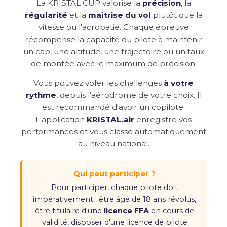
La KRISTAL CUP valorise la
précision
, la
régularité
et la
maîtrise du vol
plutôt que la
vitesse ou l'acrobatie. Chaque épreuve
récompense la capacité du pilote à maintenir
un cap, une altitude, une trajectoire ou un taux
de montée avec le maximum de précision.
Vous pouvez voler les challenges
à votre
rythme
, depuis l'aérodrome de votre choix. Il
est recommandé d'avoir un copilote.
L'application
KRISTAL.air
enregistre vos
performances et vous classe automatiquement
au niveau national.
Qui peut participer ?
Pour participer, chaque pilote doit
impérativement : être âgé de 18 ans révolus,
être titulaire d'une
licence FFA
en cours de
validité, disposer d'une licence de pilote