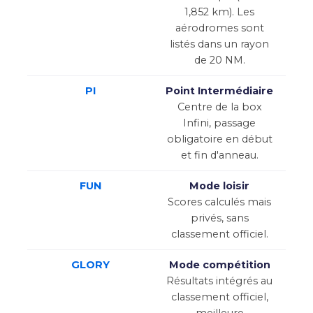
1,852 km). Les
aérodromes sont
listés dans un rayon
de 20 NM.
PI
Point Intermédiaire
Centre de la box
Infini, passage
obligatoire en début
et fin d'anneau.
FUN
Mode loisir
Scores calculés mais
privés, sans
classement officiel.
GLORY
Mode compétition
Résultats intégrés au
classement officiel,