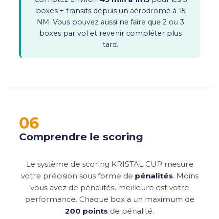
boxes + transits depuis un aérodrome à 15
NM. Vous pouvez aussi ne faire que 2 ou 3
boxes par vol et revenir compléter plus
tard.
06
Comprendre le scoring
Le système de scoring KRISTAL CUP mesure
votre précision sous forme de
pénalités
. Moins
vous avez de pénalités, meilleure est votre
performance. Chaque box a un maximum de
200 points
de pénalité.