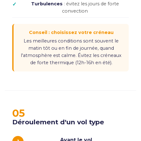
Turbulences
: évitez les jours de forte
convection
Conseil : choisissez votre créneau
Les meilleures conditions sont souvent le
matin tôt ou en fin de journée, quand
l'atmosphère est calme. Évitez les créneaux
de forte thermique (12h-16h en été).
05
Déroulement d'un vol type
Avant le vol