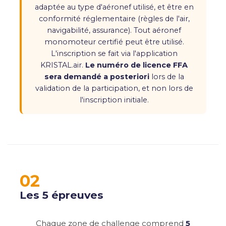
adaptée au type d'aéronef utilisé, et être en
conformité réglementaire (règles de l'air,
navigabilité, assurance). Tout aéronef
monomoteur certifié peut être utilisé.
L'inscription se fait via l'application
KRISTAL.air.
Le numéro de licence FFA
sera demandé a posteriori
lors de la
validation de la participation, et non lors de
l'inscription initiale.
02
Les 5 épreuves
Chaque zone de challenge comprend
5