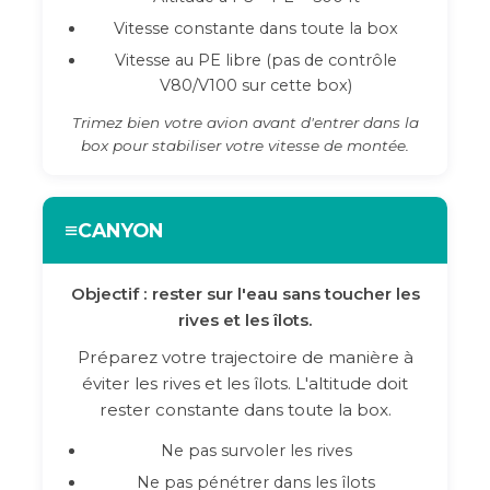
Vitesse constante dans toute la box
Vitesse au PE libre (pas de contrôle
V80/V100 sur cette box)
Trimez bien votre avion avant d'entrer dans la
box pour stabiliser votre vitesse de montée.
≡
CANYON
Objectif : rester sur l'eau sans toucher les
rives et les îlots.
Préparez votre trajectoire de manière à
éviter les rives et les îlots. L'altitude doit
rester constante dans toute la box.
Ne pas survoler les rives
Ne pas pénétrer dans les îlots